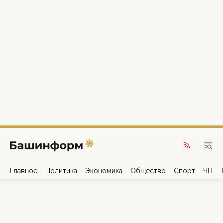
Главное
Политика
Экономика
Общество
Спорт
ЧП