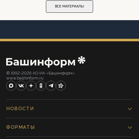
ВСЕ МАТЕРИАЛЫ
© 1992-2026 АО ИА «Башинформ».
www.bashinform.ru
НОВОСТИ
ФОРМАТЫ