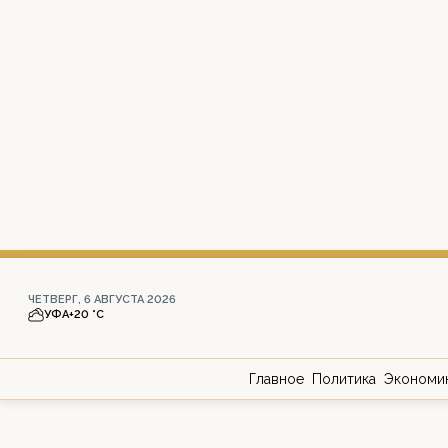
ЧЕТВЕРГ, 6 АВГУСТА 2026
УФА
+20 °С
Главное
Политика
Экономи