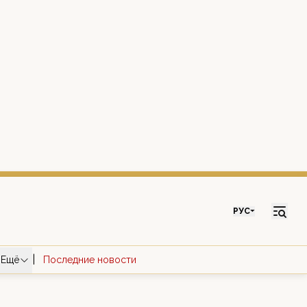
РУС
|
Ещё
Последние новости