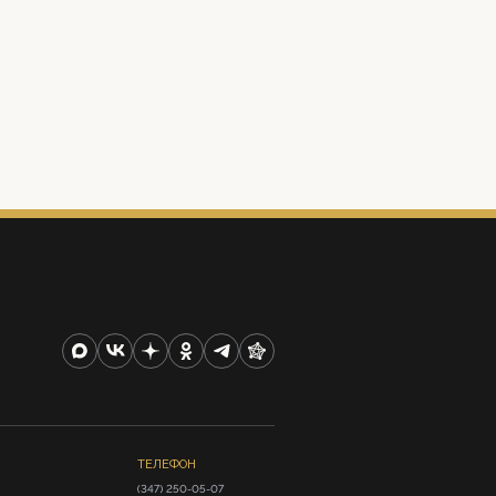
ТЕЛЕФОН
(347) 250-05-07