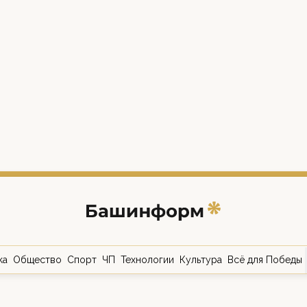
ка
Общество
Спорт
ЧП
Технологии
Культура
Всё для Победы