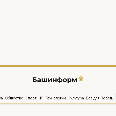
ка
Общество
Спорт
ЧП
Технологии
Культура
Всё для Победы