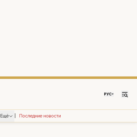
РУС
|
Ещё
Последние новости