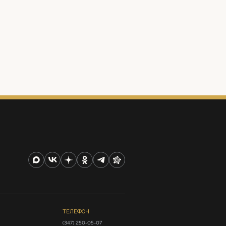
ТЕЛЕФОН
(347) 250-05-07