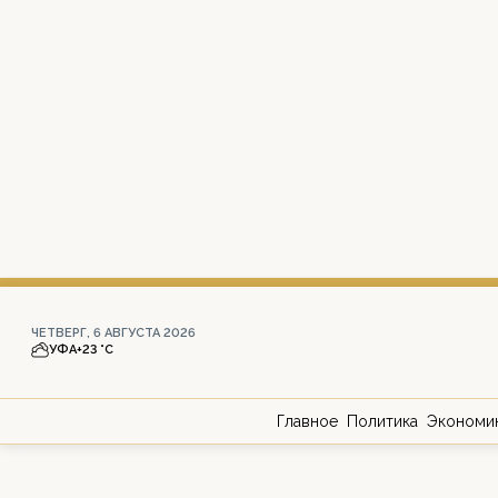
ЧЕТВЕРГ, 6 АВГУСТА 2026
УФА
+23 °С
Главное
Политика
Экономи