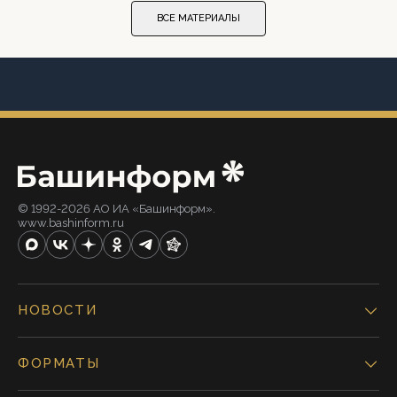
ВСЕ МАТЕРИАЛЫ
© 1992-2026 АО ИА «Башинформ».
www.bashinform.ru
НОВОСТИ
ФОРМАТЫ