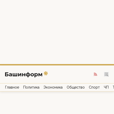
Главное
Политика
Экономика
Общество
Спорт
ЧП