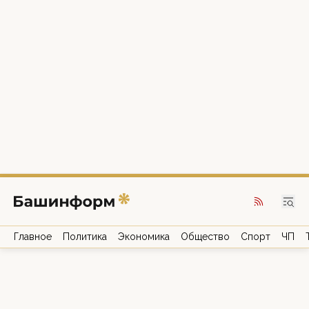
Главное
Политика
Экономика
Общество
Спорт
ЧП