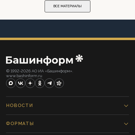
ВСЕ МАТЕРИАЛЫ
© 1992-2026 АО ИА «Башинформ».
www.bashinform.ru
НОВОСТИ
ФОРМАТЫ