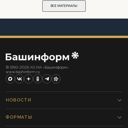
ВСЕ МАТЕРИАЛЫ
© 1992-2026 АО ИА «Башинформ».
www.bashinform.ru
НОВОСТИ
ФОРМАТЫ