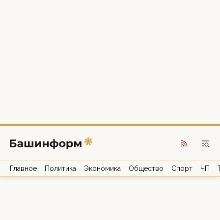
Главное
Политика
Экономика
Общество
Спорт
ЧП