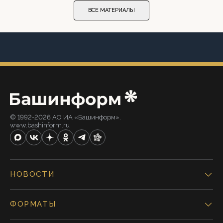
ВСЕ МАТЕРИАЛЫ
© 1992-2026 АО ИА «Башинформ».
www.bashinform.ru
НОВОСТИ
ФОРМАТЫ