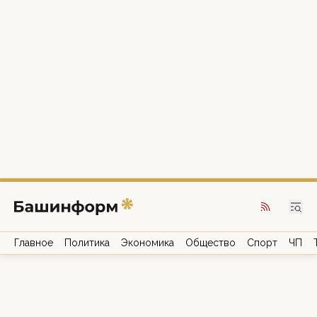
Главное
Политика
Экономика
Общество
Спорт
ЧП