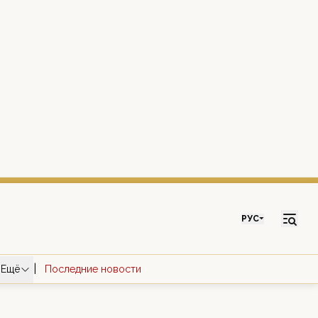
РУС
|
Ещё
Последние новости