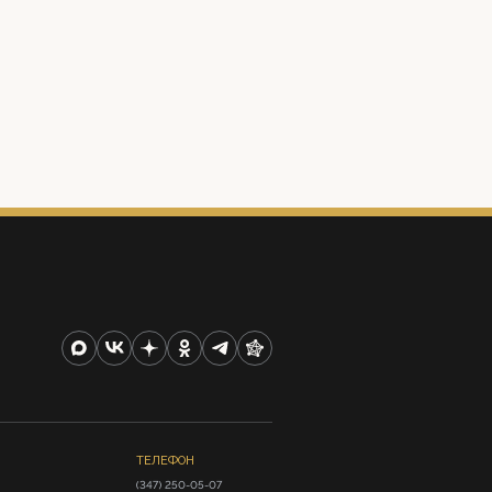
ТЕЛЕФОН
(347) 250-05-07