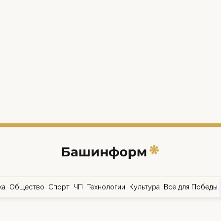
ка
Общество
Спорт
ЧП
Технологии
Культура
Всё для Победы