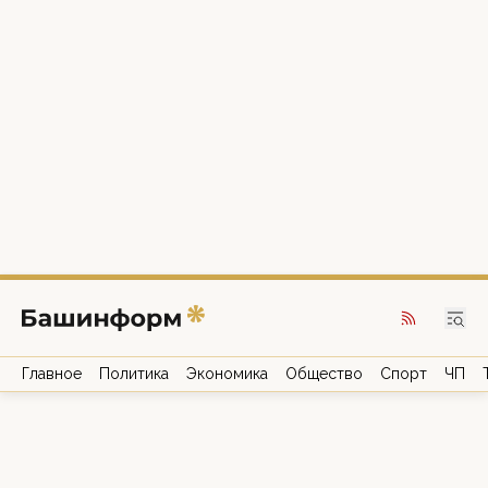
Главное
Политика
Экономика
Общество
Спорт
ЧП