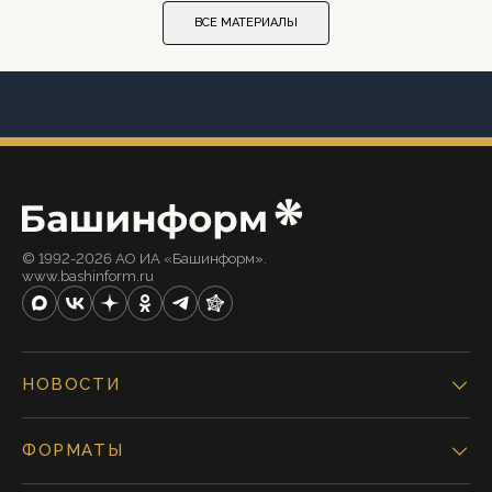
ВСЕ МАТЕРИАЛЫ
© 1992-2026 АО ИА «Башинформ».
www.bashinform.ru
НОВОСТИ
ФОРМАТЫ