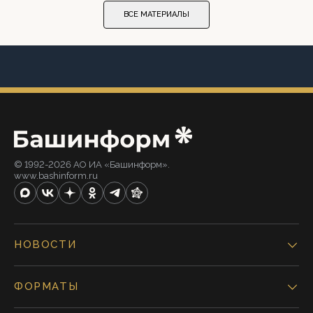
ВСЕ МАТЕРИАЛЫ
© 1992-2026 АО ИА «Башинформ».
www.bashinform.ru
НОВОСТИ
ФОРМАТЫ