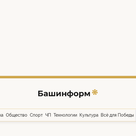
ка
Общество
Спорт
ЧП
Технологии
Культура
Всё для Победы