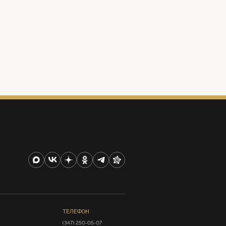
ТЕЛЕФОН
(347) 250-05-07