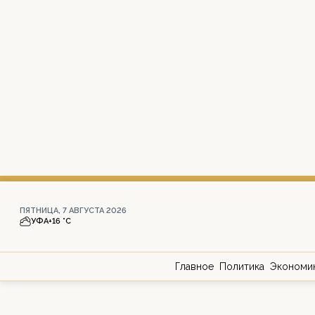
ПЯТНИЦА, 7 АВГУСТА 2026
УФА
+16 °С
Главное
Политика
Экономи