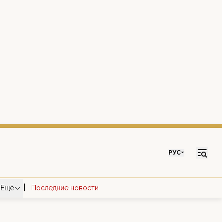
РУС
|
Ещё
Последние новости