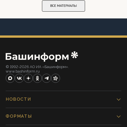
ВСЕ МАТЕРИАЛЫ
© 1992-2026 АО ИА «Башинформ».
www.bashinform.ru
НОВОСТИ
ФОРМАТЫ