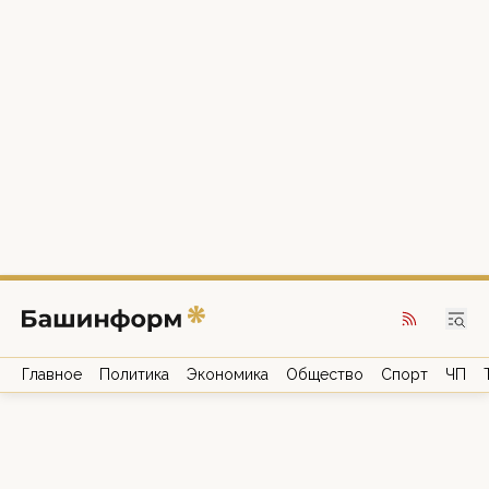
Главное
Политика
Экономика
Общество
Спорт
ЧП