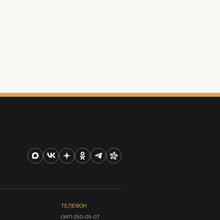
ТЕЛЕФОН
(347) 250-05-07