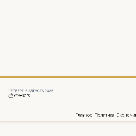
ЧЕТВЕРГ, 6 АВГУСТА 2026
УФА
+17 °С
Главное
Политика
Экономи