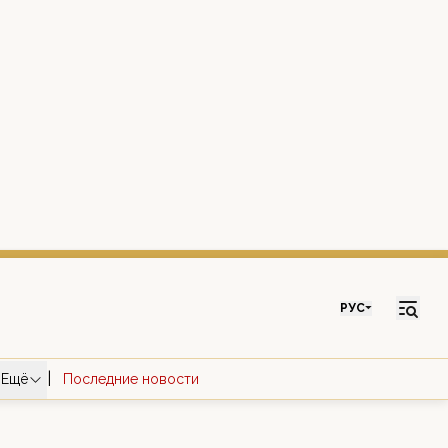
РУС
|
Ещё
Последние новости