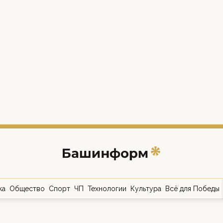
ка
Общество
Спорт
ЧП
Технологии
Культура
Всё для Победы