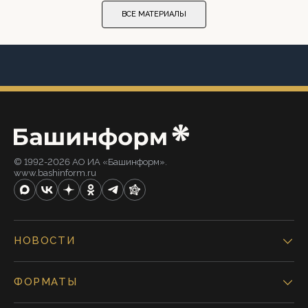
ВСЕ МАТЕРИАЛЫ
© 1992-2026 АО ИА «Башинформ».
www.bashinform.ru
НОВОСТИ
ФОРМАТЫ