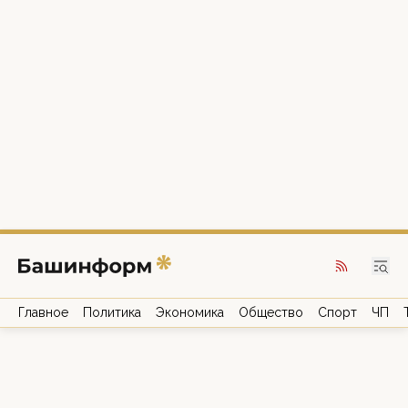
Главное
Политика
Экономика
Общество
Спорт
ЧП