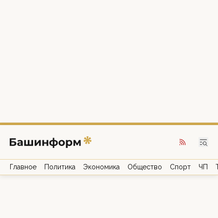
Главное
Политика
Экономика
Общество
Спорт
ЧП