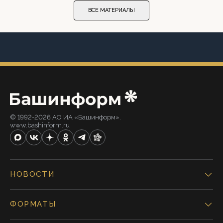
ВСЕ МАТЕРИАЛЫ
© 1992-2026 АО ИА «Башинформ».
www.bashinform.ru
НОВОСТИ
ФОРМАТЫ