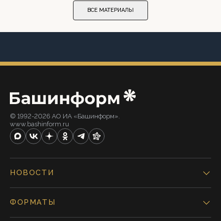
ВСЕ МАТЕРИАЛЫ
© 1992-2026 АО ИА «Башинформ».
www.bashinform.ru
НОВОСТИ
ФОРМАТЫ