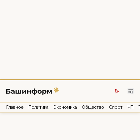
Главное
Политика
Экономика
Общество
Спорт
ЧП