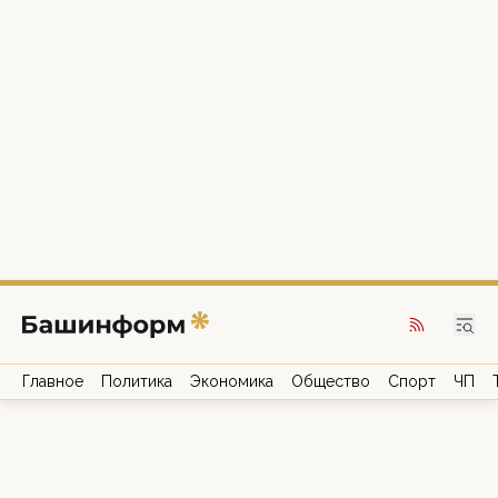
Главное
Политика
Экономика
Общество
Спорт
ЧП