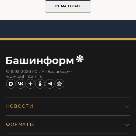
ВСЕ МАТЕРИАЛЫ
© 1992-2026 АО ИА «Башинформ».
www.bashinform.ru
НОВОСТИ
ФОРМАТЫ