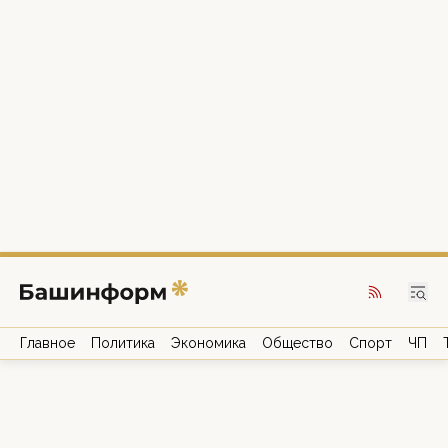
Главное
Политика
Экономика
Общество
Спорт
ЧП