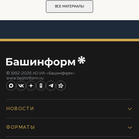
ВСЕ МАТЕРИАЛЫ
© 1992-2026 АО ИА «Башинформ».
www.bashinform.ru
НОВОСТИ
ФОРМАТЫ