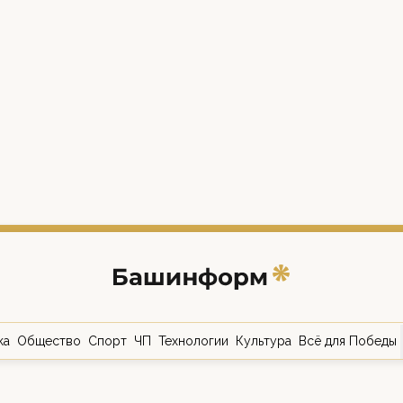
ка
Общество
Спорт
ЧП
Технологии
Культура
Всё для Победы