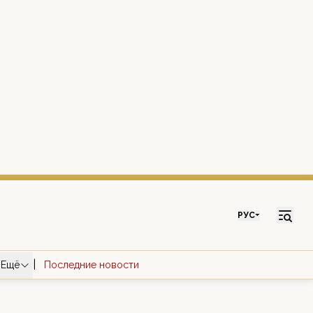
РУС
|
Ещё
Последние новости