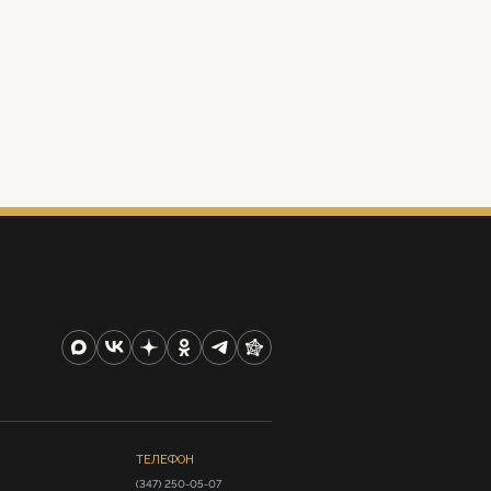
ТЕЛЕФОН
(347) 250-05-07