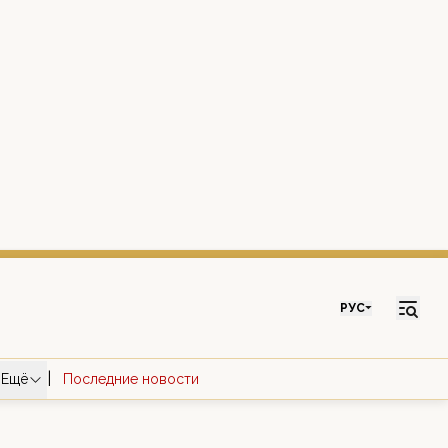
РУС
|
Ещё
Последние новости