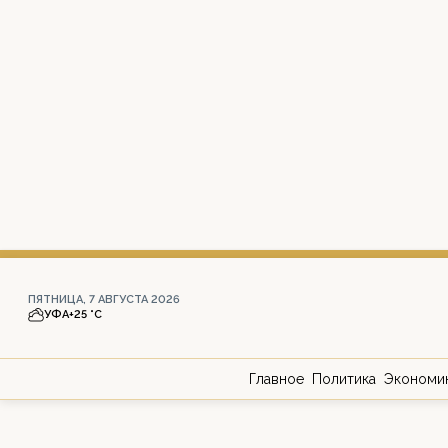
ПЯТНИЦА, 7 АВГУСТА 2026
УФА
+25 °С
Главное
Политика
Экономи