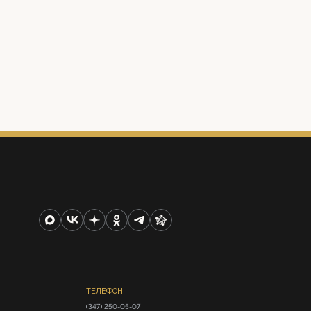
ТЕЛЕФОН
(347) 250-05-07