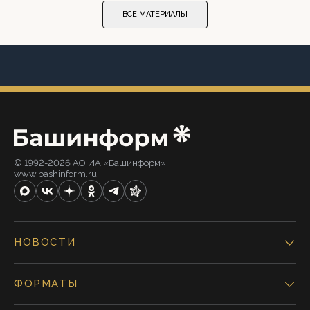
ВСЕ МАТЕРИАЛЫ
© 1992-2026 АО ИА «Башинформ».
www.bashinform.ru
НОВОСТИ
ФОРМАТЫ