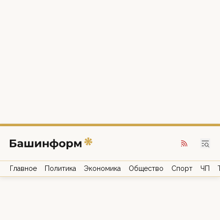
Главное
Политика
Экономика
Общество
Спорт
ЧП