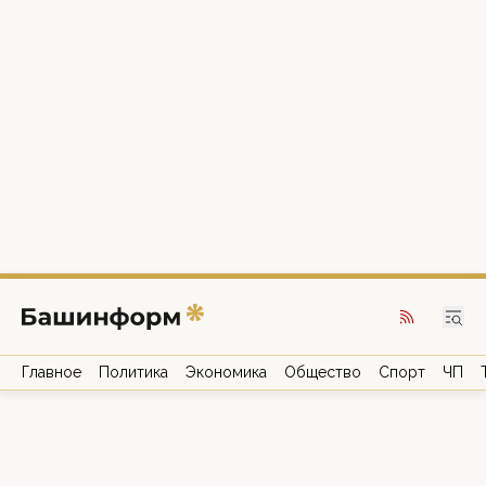
Главное
Политика
Экономика
Общество
Спорт
ЧП