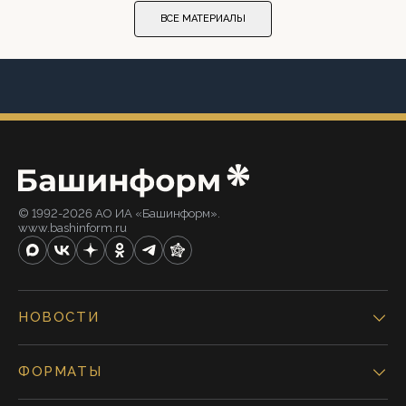
ВСЕ МАТЕРИАЛЫ
© 1992-2026 АО ИА «Башинформ».
www.bashinform.ru
НОВОСТИ
ФОРМАТЫ