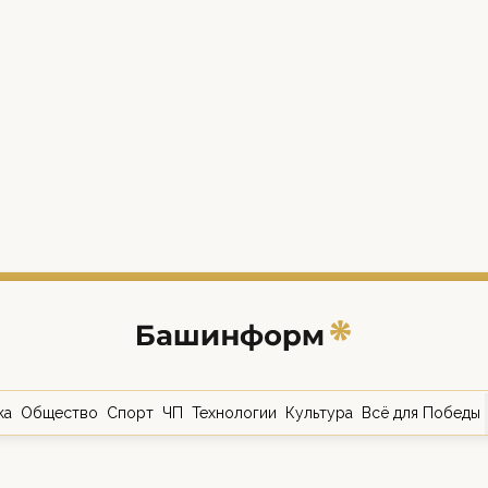
ка
Общество
Спорт
ЧП
Технологии
Культура
Всё для Победы