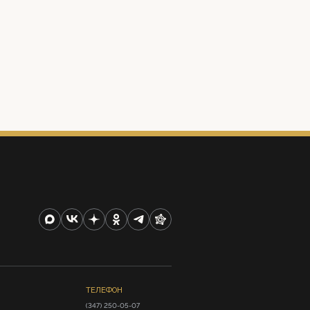
ТЕЛЕФОН
(347) 250-05-07