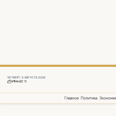
ЧЕТВЕРГ, 6 АВГУСТА 2026
УФА
+22 °С
Главное
Политика
Экономи