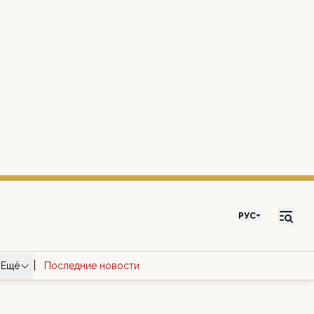
РУС
|
Ещё
Последние новости