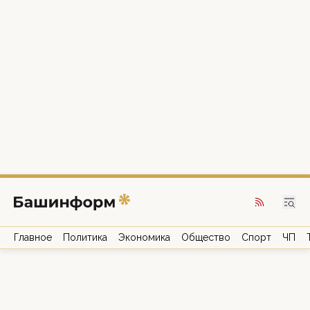
Главное
Политика
Экономика
Общество
Спорт
ЧП