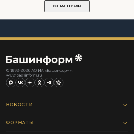
ВСЕ МАТЕРИАЛЫ
© 1992-2026 АО ИА «Башинформ».
www.bashinform.ru
НОВОСТИ
ФОРМАТЫ