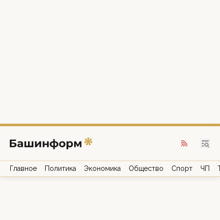
Главное
Политика
Экономика
Общество
Спорт
ЧП