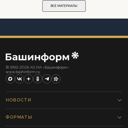
ВСЕ МАТЕРИАЛЫ
© 1992-2026 АО ИА «Башинформ».
www.bashinform.ru
НОВОСТИ
ФОРМАТЫ