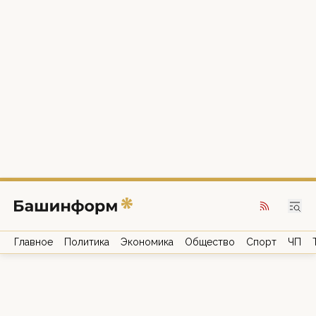
Главное
Политика
Экономика
Общество
Спорт
ЧП