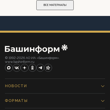
ВСЕ МАТЕРИАЛЫ
© 1992-2026 АО ИА «Башинформ».
www.bashinform.ru
НОВОСТИ
ФОРМАТЫ