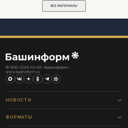
ВСЕ МАТЕРИАЛЫ
© 1992-2026 АО ИА «Башинформ».
www.bashinform.ru
НОВОСТИ
ФОРМАТЫ