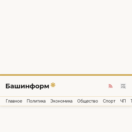
Главное
Политика
Экономика
Общество
Спорт
ЧП