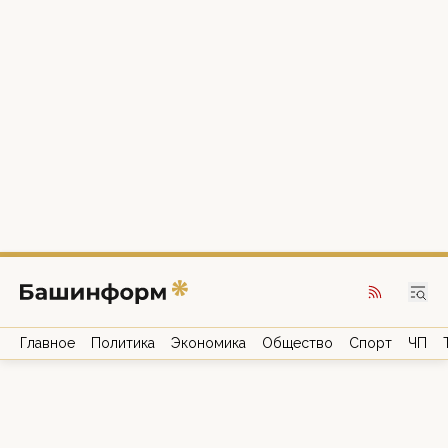
Главное
Политика
Экономика
Общество
Спорт
ЧП