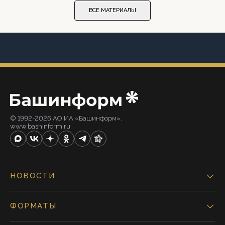
ВСЕ МАТЕРИАЛЫ
© 1992-2026 АО ИА «Башинформ».
www.bashinform.ru
НОВОСТИ
ФОРМАТЫ