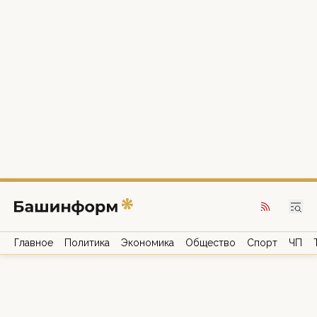
Главное
Политика
Экономика
Общество
Спорт
ЧП