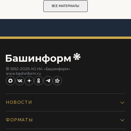
ВСЕ МАТЕРИАЛЫ
© 1992-2026 АО ИА «Башинформ».
www.bashinform.ru
НОВОСТИ
ФОРМАТЫ