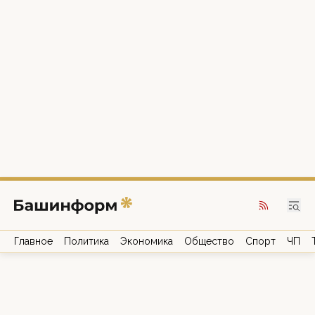
Главное
Политика
Экономика
Общество
Спорт
ЧП