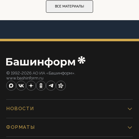
ВСЕ МАТЕРИАЛЫ
© 1992-2026 АО ИА «Башинформ».
www.bashinform.ru
НОВОСТИ
ФОРМАТЫ