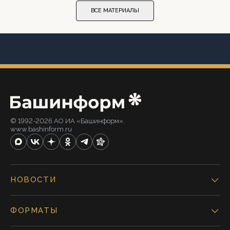
ВСЕ МАТЕРИАЛЫ
© 1992-2026 АО ИА «Башинформ».
www.bashinform.ru
НОВОСТИ
ФОРМАТЫ