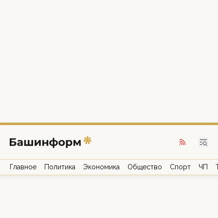
Главное
Политика
Экономика
Общество
Спорт
ЧП