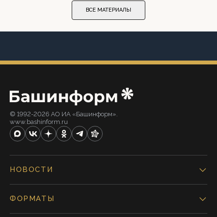
ВСЕ МАТЕРИАЛЫ
© 1992-2026 АО ИА «Башинформ».
www.bashinform.ru
НОВОСТИ
ФОРМАТЫ