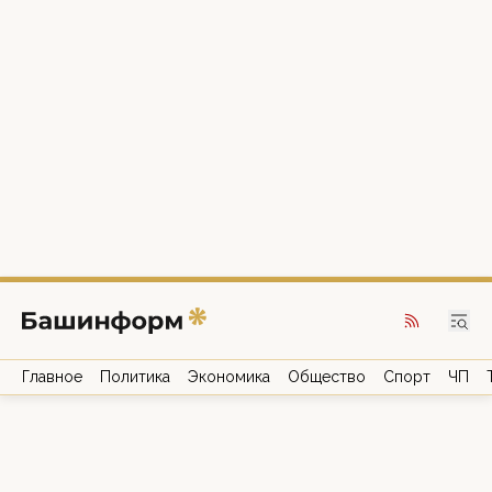
Главное
Политика
Экономика
Общество
Спорт
ЧП