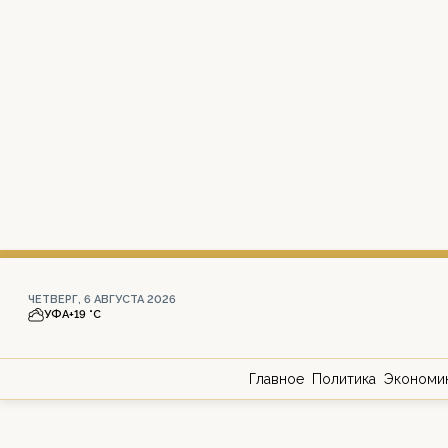
ЧЕТВЕРГ, 6 АВГУСТА 2026
УФА
+19 °С
Главное
Политика
Экономи