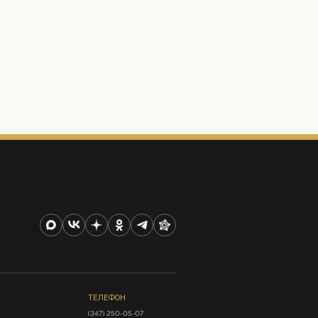
ТЕЛЕФОН
(347) 250-05-07