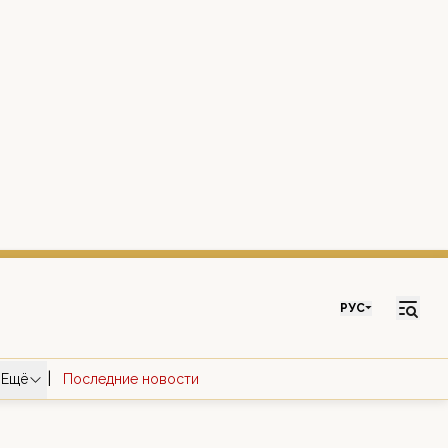
РУС
|
Ещё
Последние новости