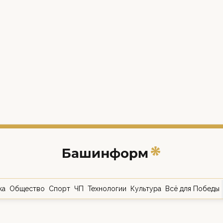
ка
Общество
Спорт
ЧП
Технологии
Культура
Всё для Победы