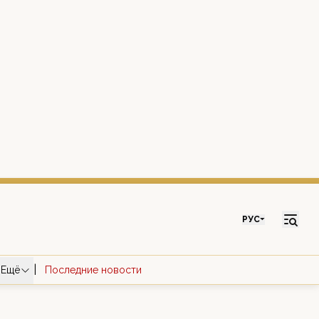
РУС
|
Ещё
Последние новости