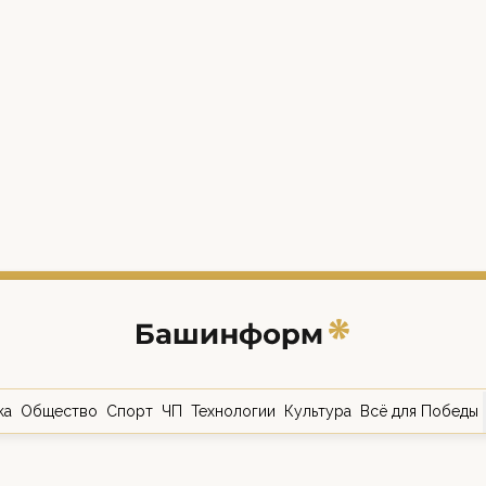
ка
Общество
Спорт
ЧП
Технологии
Культура
Всё для Победы