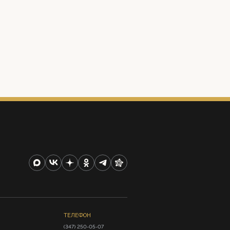
ТЕЛЕФОН
(347) 250-05-07