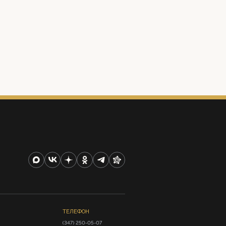
ТЕЛЕФОН
(347) 250-05-07