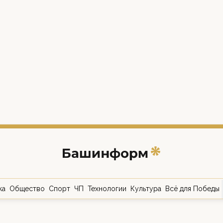
ка
Общество
Спорт
ЧП
Технологии
Культура
Всё для Победы