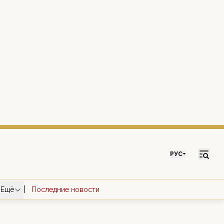
РУС
|
Ещё
Последние новости