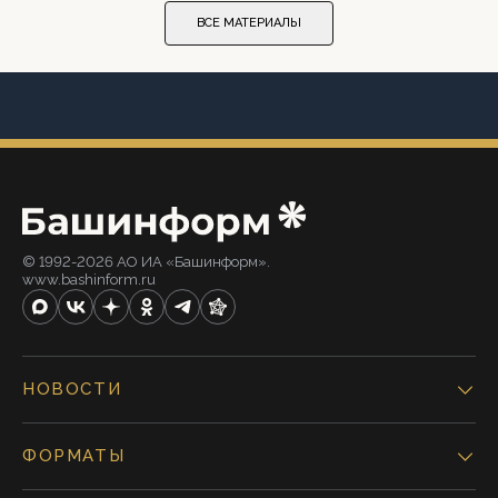
ВСЕ МАТЕРИАЛЫ
© 1992-2026 АО ИА «Башинформ».
www.bashinform.ru
НОВОСТИ
ФОРМАТЫ