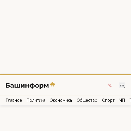
Главное
Политика
Экономика
Общество
Спорт
ЧП