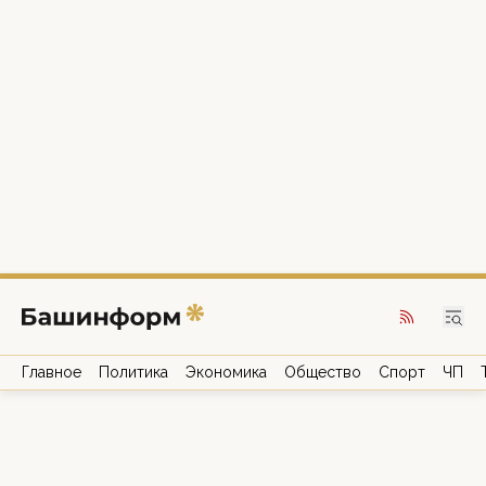
Главное
Политика
Экономика
Общество
Спорт
ЧП