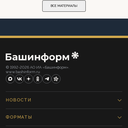
ВСЕ МАТЕРИАЛЫ
© 1992-2026 АО ИА «Башинформ».
www.bashinform.ru
НОВОСТИ
ФОРМАТЫ