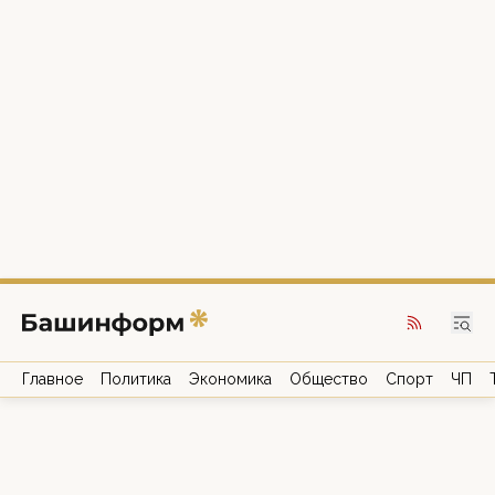
Главное
Политика
Экономика
Общество
Спорт
ЧП