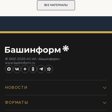
ВСЕ МАТЕРИАЛЫ
© 1992-2026 АО ИА «Башинформ».
www.bashinform.ru
НОВОСТИ
ФОРМАТЫ