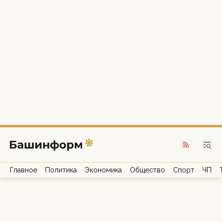
Главное
Политика
Экономика
Общество
Спорт
ЧП