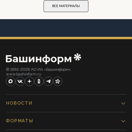
ВСЕ МАТЕРИАЛЫ
© 1992-2026 АО ИА «Башинформ».
www.bashinform.ru
НОВОСТИ
ФОРМАТЫ