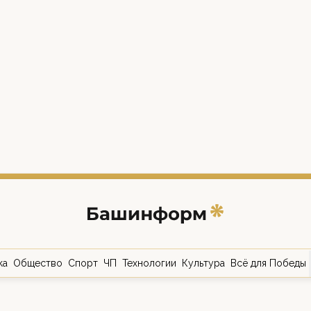
ка
Общество
Спорт
ЧП
Технологии
Культура
Всё для Победы