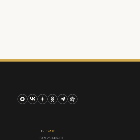
ТЕЛЕФОН
(347) 250-05-07