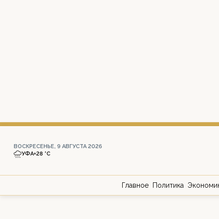
ВОСКРЕСЕНЬЕ, 9 АВГУСТА 2026
УФА
+28 °С
Главное
Политика
Экономи