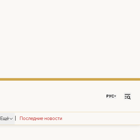
РУС
|
Ещё
Последние новости