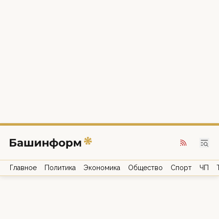
Главное
Политика
Экономика
Общество
Спорт
ЧП