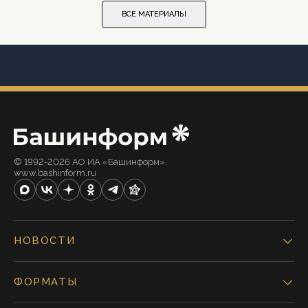
ВСЕ МАТЕРИАЛЫ
© 1992-2026 АО ИА «Башинформ».
www.bashinform.ru
НОВОСТИ
ФОРМАТЫ