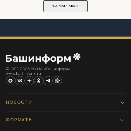
ВСЕ МАТЕРИАЛЫ
© 1992-2026 АО ИА «Башинформ».
www.bashinform.ru
НОВОСТИ
ФОРМАТЫ