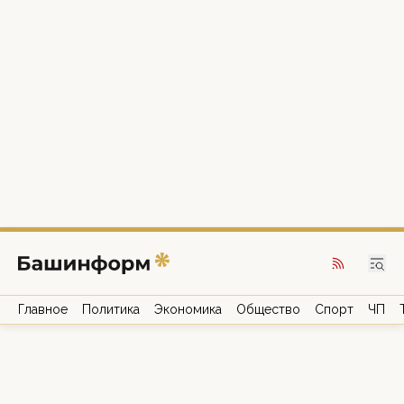
Главное
Политика
Экономика
Общество
Спорт
ЧП