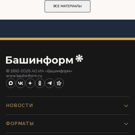
ВСЕ МАТЕРИАЛЫ
© 1992-2026 АО ИА «Башинформ».
www.bashinform.ru
НОВОСТИ
ФОРМАТЫ