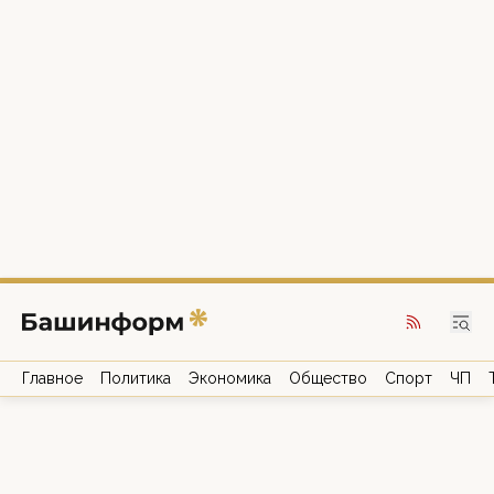
Главное
Политика
Экономика
Общество
Спорт
ЧП