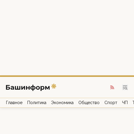
Главное
Политика
Экономика
Общество
Спорт
ЧП