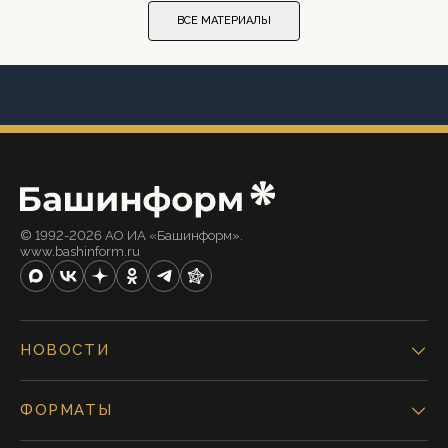
ВСЕ МАТЕРИАЛЫ
© 1992-2026 АО ИА «Башинформ».
www.bashinform.ru
НОВОСТИ
ФОРМАТЫ