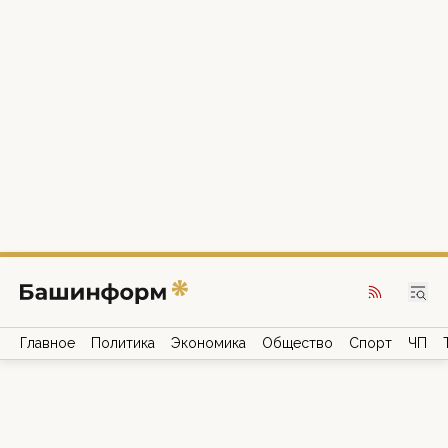
Главное
Политика
Экономика
Общество
Спорт
ЧП