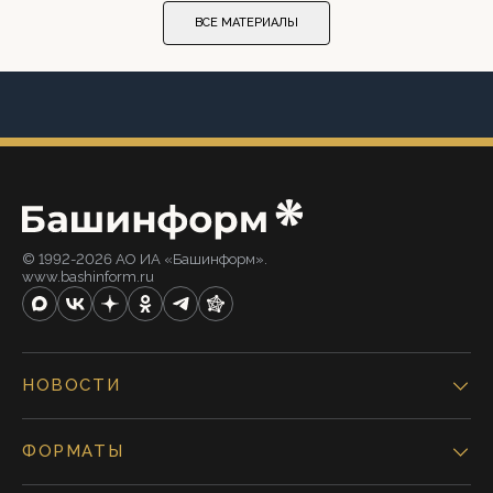
ВСЕ МАТЕРИАЛЫ
© 1992-2026 АО ИА «Башинформ».
www.bashinform.ru
НОВОСТИ
ФОРМАТЫ