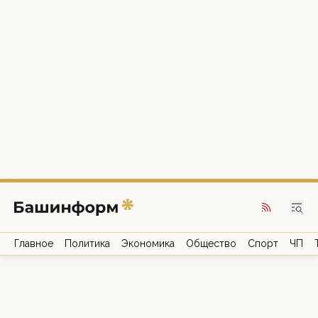
Главное
Политика
Экономика
Общество
Спорт
ЧП