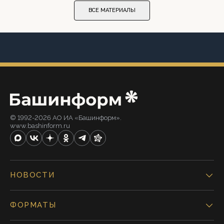
ВСЕ МАТЕРИАЛЫ
© 1992-2026 АО ИА «Башинформ».
www.bashinform.ru
НОВОСТИ
ФОРМАТЫ