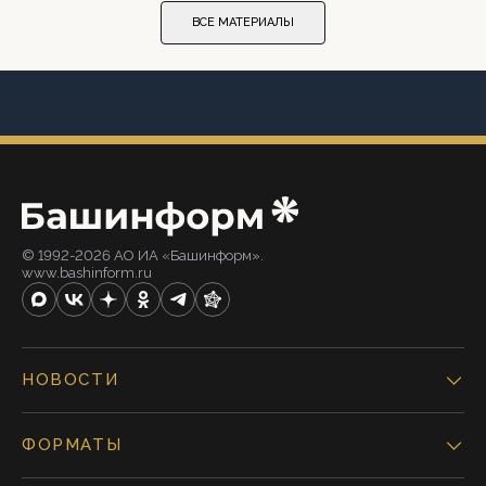
ВСЕ МАТЕРИАЛЫ
© 1992-2026 АО ИА «Башинформ».
www.bashinform.ru
НОВОСТИ
ФОРМАТЫ