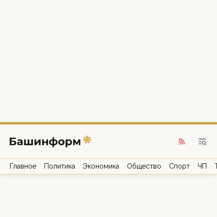
Главное
Политика
Экономика
Общество
Спорт
ЧП