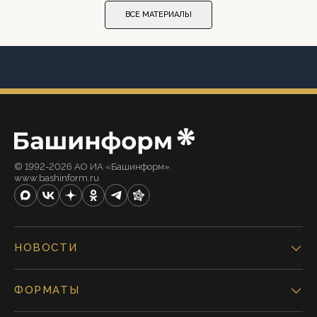
ВСЕ МАТЕРИАЛЫ
© 1992-2026 АО ИА «Башинформ».
www.bashinform.ru
НОВОСТИ
ФОРМАТЫ