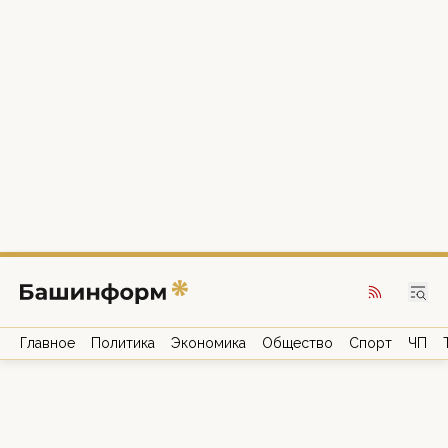
Главное
Политика
Экономика
Общество
Спорт
ЧП