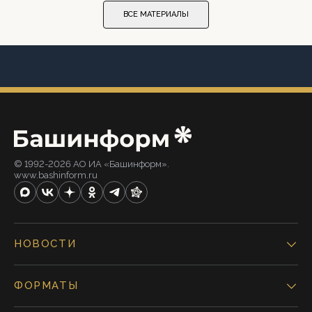
ВСЕ МАТЕРИАЛЫ
© 1992-2026 АО ИА «Башинформ».
www.bashinform.ru
НОВОСТИ
ФОРМАТЫ