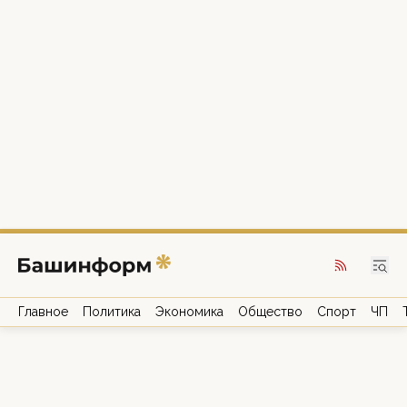
Главное
Политика
Экономика
Общество
Спорт
ЧП