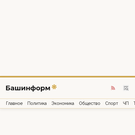
Главное
Политика
Экономика
Общество
Спорт
ЧП