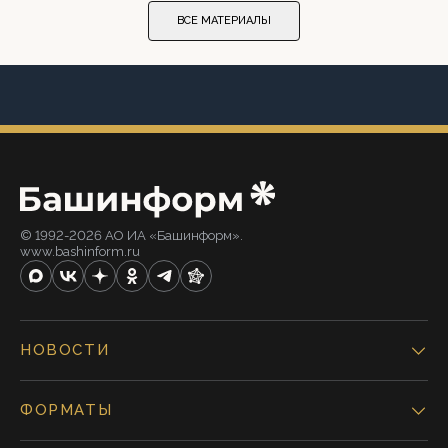
ВСЕ МАТЕРИАЛЫ
© 1992-2026 АО ИА «Башинформ».
www.bashinform.ru
НОВОСТИ
ФОРМАТЫ